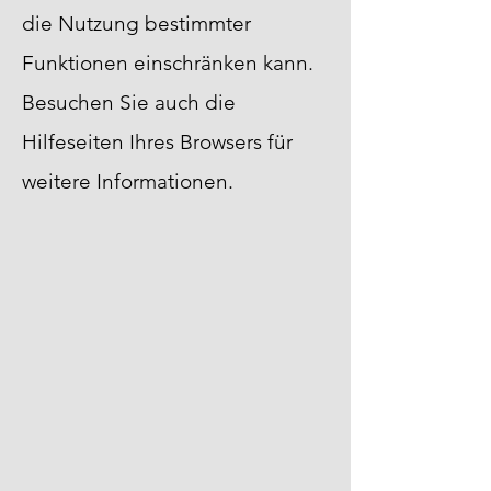
die Nutzung bestimmter
Funktionen einschränken kann.
Besuchen Sie auch die
Hilfeseiten Ihres Browsers für
weitere Informationen.