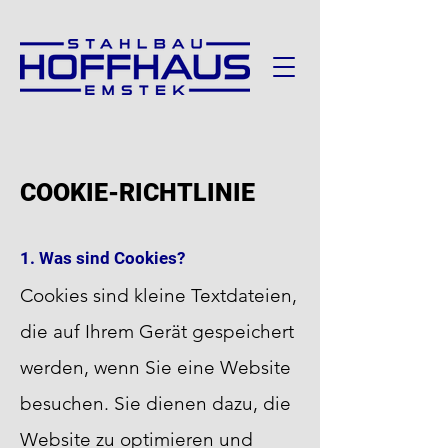
COOKIE-RICHTLINIE
1. Was sind Cookies?
Cookies sind kleine Textdateien,
die auf Ihrem Gerät gespeichert
werden, wenn Sie eine Website
besuchen. Sie dienen dazu, die
Website zu optimieren und