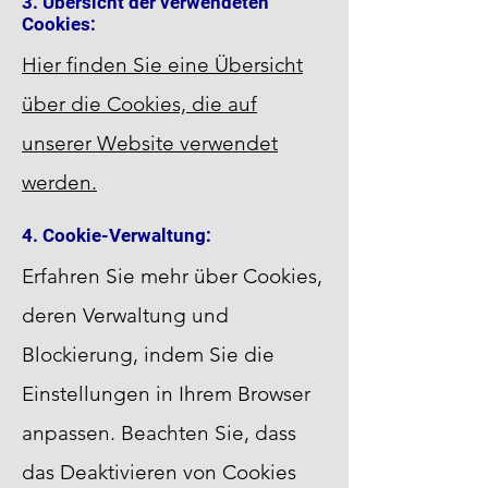
3. Übersicht der verwendeten
Cookies:
Hier finden Sie eine Übersicht
über die Cookies, die auf
unserer Website verwendet
werden.
4. Cookie-Verwaltung:
Erfahren Sie mehr über Cookies,
deren Verwaltung und
Blockierung, indem Sie die
Einstellungen in Ihrem Browser
anpassen. Beachten Sie, dass
das Deaktivieren von Cookies