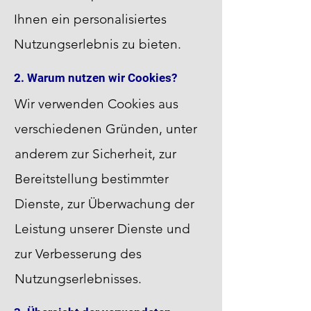
Ihnen ein personalisiertes
Nutzungserlebnis zu bieten.
2. Warum nutzen wir Cookies?
Wir verwenden Cookies aus
verschiedenen Gründen, unter
anderem zur Sicherheit, zur
Bereitstellung bestimmter
Dienste, zur Überwachung der
Leistung unserer Dienste und
zur Verbesserung des
Nutzungserlebnisses.